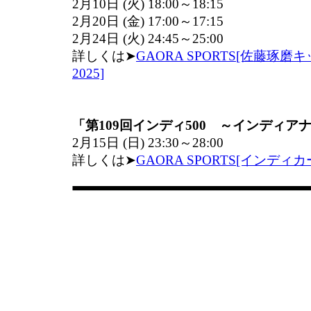
2月10日 (火) 18:00～18:15
2月20日 (金) 17:00～17:15
2月24日 (火) 24:45～25:00
詳しくは➤
GAORA SPORTS[佐藤琢
2025]
「第109回インディ500 ～インディア
2月15日 (日) 23:30～28:00
詳しくは➤
GAORA SPORTS[インディカ