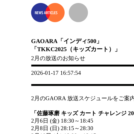
GAOARA「インディ500」
「TKKC2025（キッズカート）」
2月の放送のお知らせ
2026-01-17 16:57:54
2月のGAORA 放送スケジュールをご案
「佐藤琢磨 キッズ カート チャレンジ 20
2月6日 (金) 18:30～18:45
2月8日 (日) 28:15～28:30