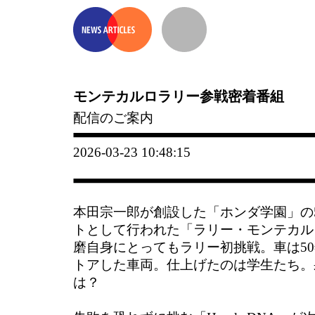
モンテカルロラリー参戦密着番組
配信のご案内
2026-03-23 10:48:15
本田宗一郎が創設した「ホンダ学園」の
トとして行われた「ラリー・モンテカル
磨自身にとってもラリー初挑戦。車は5
トアした車両。仕上げたのは学生たち。
は？