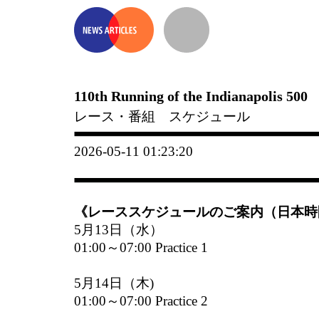
110th Running of the Indianapolis 500
レース・番組 スケジュール
2026-05-11 01:23:20
《レーススケジュールのご案内（日本時
5月13日（水）
01:00～07:00 Practice 1
5月14日（木)
01:00～07:00 Practice 2