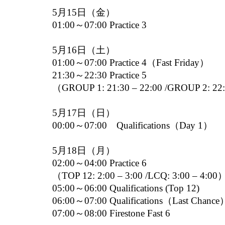
5月15日（金）
01:00～07:00 Practice 3
5月16日（土）
01:00～07:00 Practice 4（Fast Friday）
21:30～22:30 Practice 5
（GROUP 1: 21:30 – 22:00 /GROUP 2: 22
5月17日（日）
00:00～07:00 Qualifications（Day 1）
5月18日（月）
02:00～04:00 Practice 6
（TOP 12: 2:00 – 3:00 /LCQ: 3:00 – 4:00
05:00～06:00 Qualifications (Top 12)
06:00～07:00 Qualifications（Last Chance
07:00～08:00 Firestone Fast 6