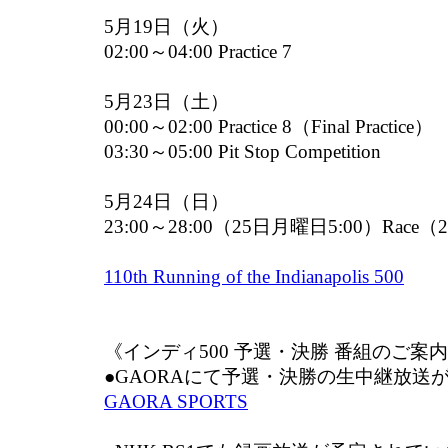
5月19日（火）
02:00～04:00 Practice 7
5月23日（土）
00:00～02:00 Practice 8（Final Practice）
03:30～05:00 Pit Stop Competition
5月24日（日）
23:00～28:00（25日月曜日5:00）Race（2
110th Running of the Indianapolis 500
《インディ500 予選・決勝 番組のご案
●GAORAにて予選・決勝の生中継放送
GAORA SPORTS