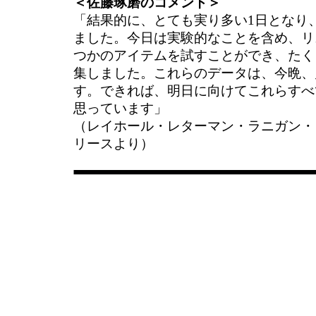
＜佐藤琢磨のコメント＞
「結果的に、とても実り多い1日となり
ました。今日は実験的なことを含め、リ
つかのアイテムを試すことができ、たく
集しました。これらのデータは、今晩、
す。できれば、明日に向けてこれらすべ
思っています」
（レイホール・レターマン・ラニガン・
リースより）