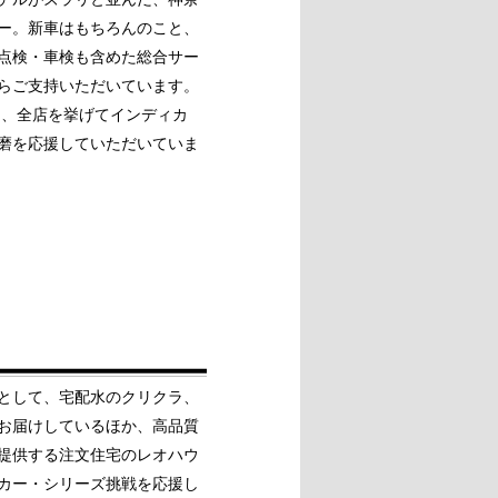
ー。新車はもちろんのこと、
点検・車検も含めた総合サー
らご支持いただいています。
は、全店を挙げてインディカ
磨を応援していただいていま
として、宅配水のクリクラ、
お届けしているほか、高品質
提供する注文住宅のレオハウ
カー・シリーズ挑戦を応援し