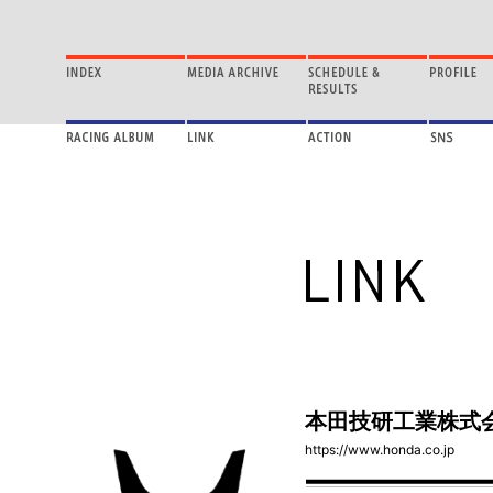
本田技研工業株式
https://www.honda.co.jp